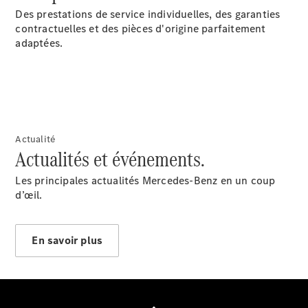
Des prestations de service individuelles, des garanties
contractuelles et des pièces d'origine parfaitement
adaptées.
Notre Groupe
Actualité
Actualités et événements.
Les principales actualités Mercedes-Benz en un coup
d’œil.
Notre
En savoir plus
Groupe
Actualités
Score
environnemental