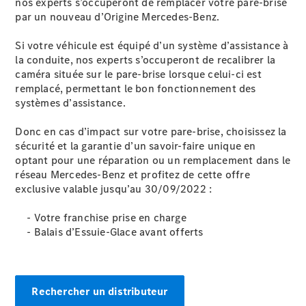
nos experts s’occuperont de remplacer votre pare-brise
par un nouveau d’Origine Mercedes-Benz.
Si votre véhicule est équipé d’un système d’assistance à
la conduite, nos experts s’occuperont de recalibrer la
caméra située sur le pare-brise lorsque celui-ci est
remplacé, permettant le bon fonctionnement des
systèmes d’assistance.
Notre Groupe
Donc en cas d’impact sur votre pare-brise, choisissez la
sécurité et la garantie d’un savoir-faire unique en
optant pour une réparation ou un remplacement dans le
réseau Mercedes-Benz et profitez de cette offre
exclusive valable jusqu’au 30/09/2022 :
- Votre franchise prise en charge
- Balais d’Essuie-Glace avant offerts
Notre
Groupe
Actualités
Score
Rechercher un distributeur
environnemental