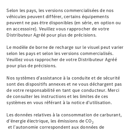
Selon les pays, les versions commercialisées de nos
véhicules peuvent différer, certains équipements
peuvent ne pas être disponibles (en série, en option ou
en accessoire). Veuillez vous rapprocher de votre
Distributeur Agréé pour plus de précisions.
Le modèle de borne de recharge sur le visuel peut varier
selon les pays et selon les versions commercialisés.
Veuillez vous rapprocher de votre Distributeur Agréé
pour plus de précisions.
Nos systèmes d’assistance à la conduite et de sécurité
sont des dispositifs annexes et ne vous déchargent pas
de votre responsabilité en tant que conducteur. Merci
de consulter les instructions et les limites de ces
systèmes en vous référant à la notice d’utilisation.
Les données relatives à la consommation de carburant,
d'énergie électrique, les émissions de CO
2
et l’autonomie correspondent aux données de