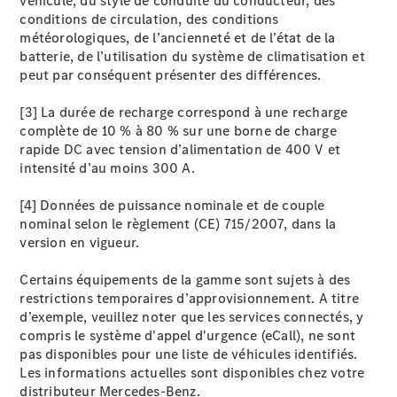
véhicule, du style de conduite du conducteur, des
conditions de circulation, des conditions
météorologiques, de l’ancienneté et de l’état de la
batterie, de l’utilisation du système de climatisation et
peut par conséquent présenter des différences.
[3] La durée de recharge correspond à une recharge
complète de 10 % à 80 % sur une borne de charge
rapide DC avec tension d’alimentation de 400 V et
intensité d’au moins 300 A.
[4] Données de puissance nominale et de couple
nominal selon le règlement (CE) 715/2007, dans la
version en vigueur.
Certains équipements de la gamme sont sujets à des
restrictions temporaires d’approvisionnement. A titre
d’exemple, veuillez noter que les services connectés, y
compris le système d'appel d'urgence (eCall), ne sont
pas disponibles pour une liste de véhicules identifiés.
Les informations actuelles sont disponibles chez votre
distributeur Mercedes-Benz.