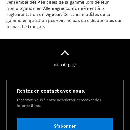
l’ensemble des véhicules de la gamme lors de leur
homologation en Allemagne conformément à la
réglementation en vigueur. Certains modèles de la
gamme en question peuvent ne pas être disponibles sur
le marché français.